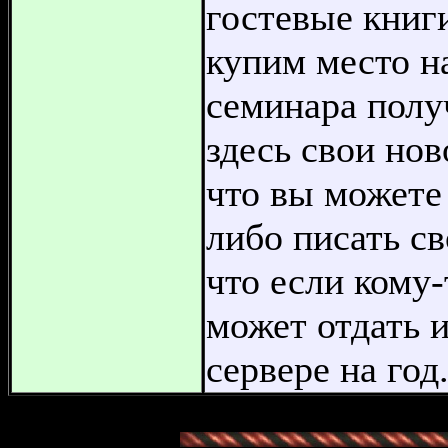
гостевые книги
купим место на
семинара полу
здесь свои нов
что вы можете
либо писать с
что если кому-
может отдать и
сервере на год