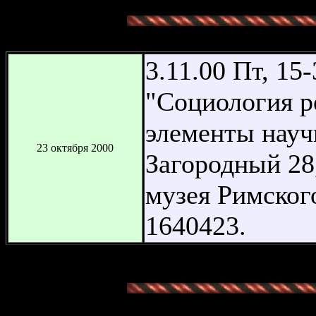
3.11.00 Пт, 15
"Социология р
элементы науч
23 октября 2000
Загородный 28,
музея Римского
1640423.