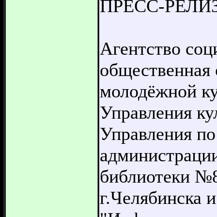
ПРЕСС-РЕЛИ
Агентство соц
общественная 
молодёжной ку
Управления ку
Управления по
администрации
библиотеки №8
г.Челябинска 