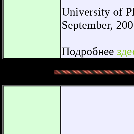
University of P
September, 200
Подробнее
зде