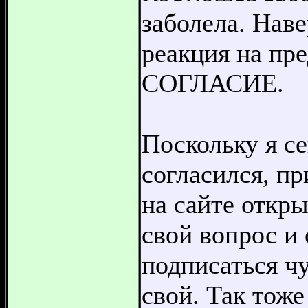
заболела. Наве
реакция на п
СОГЛАСИЕ.
Поскольку я с
согласился, пр
на сайте откр
свой вопрос и 
подписаться ч
свой. Так тоже