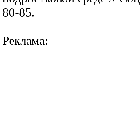
80-85.
Реклама: